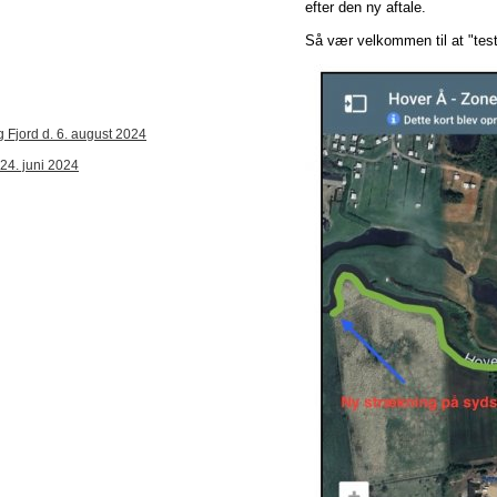
efter den ny aftale.
Så vær velkommen til at "test
g Fjord d. 6. august 2024
 24. juni 2024